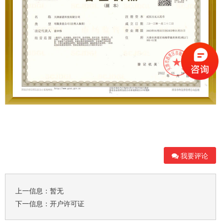
我要评论
上一信息：暂无
下一信息：
开户许可证