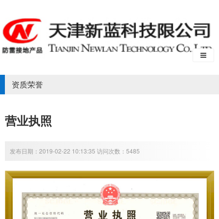
资质荣誉
营业执照
发布日期：2019-02-22 10:13:35 访问次数：5485