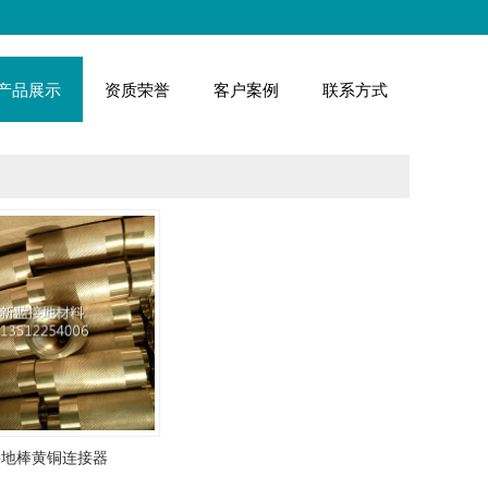
产品展示
资质荣誉
客户案例
联系方式
接地棒黄铜连接器